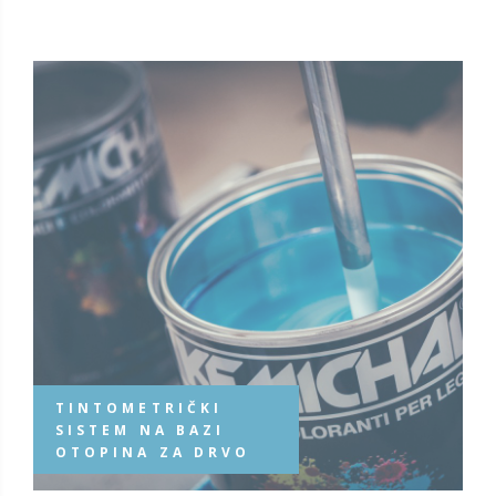
TINTOMETRIČKI
SISTEM NA BAZI
OTOPINA ZA DRVO