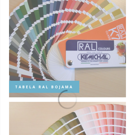
TABELA RAL BOJAMA