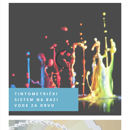
TINTOMETRIČKI
SISTEM NA BAZI
VODE ZA DRVO