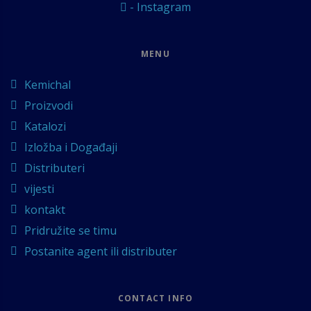
- Instagram
MENU
Kemichal
Proizvodi
Katalozi
Izložba i Događaji
Distributeri
vijesti
kontakt
Pridružite se timu
Postanite agent ili distributer
CONTACT INFO