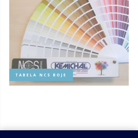
TABELA NCS BOJE