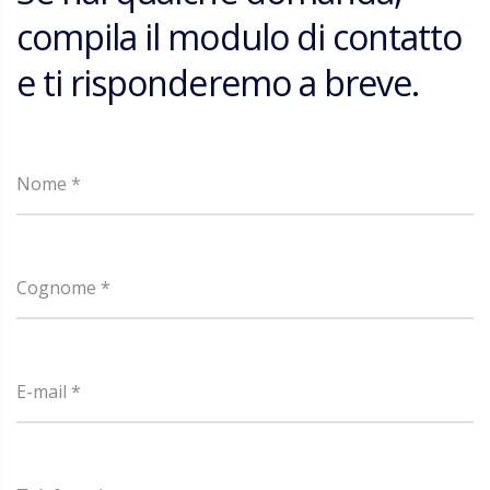
compila il modulo di contatto
e ti risponderemo a breve.
Nome *
Cognome *
E-mail *