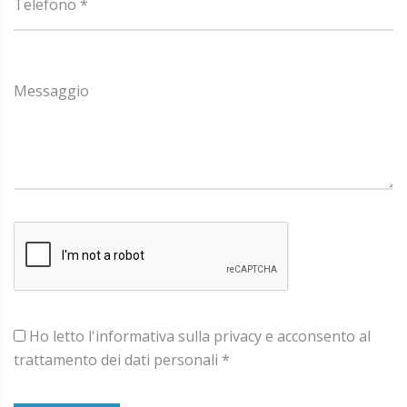
Telefono *
Messaggio
Ho letto l'informativa sulla privacy e acconsento al
trattamento dei dati personali *