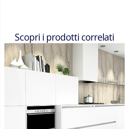
Scopri i prodotti correlati