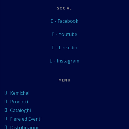
SOCIAL
- Facebook
- Youtube
- Linkedin
- Instagram
MENU
Kemichal
Prodotti
Cataloghi
Fiere ed Eventi
Distribuzione