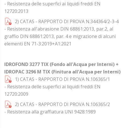
- Resistenza delle superfici ai liquidi freddi EN
12720:2013
2) CATAS - RAPPORTO DI PROVA N.344364/2-3-4
- Resistenza all'abrasione DIN 68861:2013, par.2, al
graffio DIN 68861:2013, par. 4 e migrazione di alcuni
elementi EN 71-3:2019+A1:2021
IDROFOND 3277 TIX (Fondo all'Acqua per Interni) +
IDROPAC 3296 M TIX (Finitura all'Acqua per Interni)
1) CATAS - RAPPORTO DI PROVA N.106365/1
- Resistenza delle superfici ai liquidi freddi EN
12720:2009
2) CATAS - RAPPORTO DI PROVA N.106365/2
- Resistenza alla graffiatura UNI 9428:1989