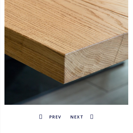
PREV
NEXT