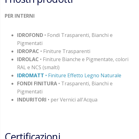
PER INTERNI
IDROFOND
• Fondi Trasparenti, Bianchi e
Pigmentati
IDROPAC
• Finiture Trasparenti
IDROLAC
• Finiture Bianche e Pigmentate, colori
RAL e NCS (smalti)
IDROMATT
• Finiture Effetto Legno Naturale
FONDI FINITURA
• Trasparenti, Bianchi e
Pigmentati
INDURITORI
• per Vernici all'Acqua
Certificazioni