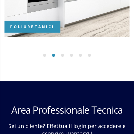
POLIURETANICI
Area Professionale Tecnica
Sei un cliente? Effettua il login per accedere e
scoprire i vantaggi!