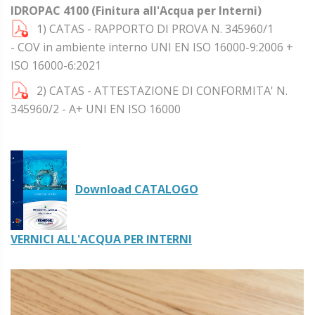
IDROPAC 4100 (Finitura all'Acqua per Interni)
1) CATAS - RAPPORTO DI PROVA N. 345960/1
- COV in ambiente interno UNI EN ISO 16000-9:2006 +
ISO 16000-6:2021
2) CATAS - ATTESTAZIONE DI CONFORMITA' N.
345960/2 - A+ UNI EN ISO 16000
Download CATALOGO
VERNICI ALL'ACQUA PER INTERNI