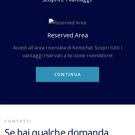
Reserved Area
Accedi all'area riservata di Kemichal. Scopri tutti i
vantaggi riservati a te come rivenditore!
CONTINUA
CONTATTI
Se hai qualche domanda,