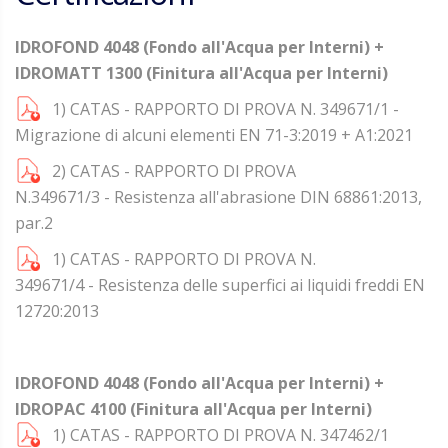
IDROFOND 4048 (Fondo all'Acqua per Interni) +
IDROMATT 1300 (Finitura all'Acqua per Interni)
1) CATAS - RAPPORTO DI PROVA N. 349671/1 -
Migrazione di alcuni elementi EN 71-3:2019 + A1:2021
2) CATAS - RAPPORTO DI PROVA
N.349671/3 - Resistenza all'abrasione DIN 68861:2013,
par.2
1) CATAS - RAPPORTO DI PROVA N.
349671/4 - Resistenza delle superfici ai liquidi freddi EN
12720:2013
IDROFOND 4048 (Fondo all'Acqua per Interni) +
IDROPAC 4100 (Finitura all'Acqua per Interni)
1) CATAS - RAPPORTO DI PROVA N. 347462/1