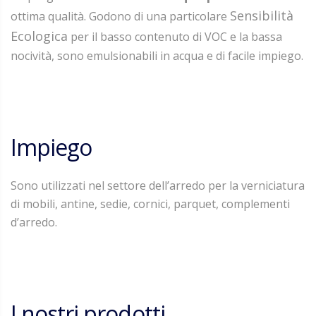
Sensibilità
ottima qualità. Godono di una particolare
Ecologica
per il basso contenuto di VOC e la bassa
nocività, sono emulsionabili in acqua e di facile impiego.
Impiego
Sono utilizzati nel settore dell’arredo per la verniciatura
di mobili, antine, sedie, cornici, parquet, complementi
d’arredo.
I nostri prodotti