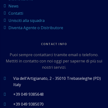
News
Contatti
Unisciti alla squadra
Diventa Agente o Distributore
CONTACT INFO
Puoi sempre contattarci tramite email o telefono.
Mettiti in contatto con noi oggi per saperne di più sui
nostri servizi.
Via dell'Artigianato, 2 - 35010 Trebaseleghe (PD)
Italy
+39 049 9385648
+39 049 9385070