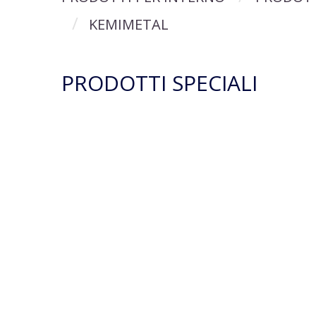
KEMIMETAL
PRODOTTI SPECIALI