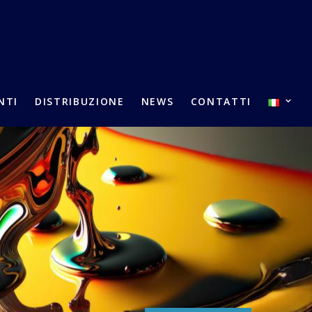
NTI
DISTRIBUZIONE
NEWS
CONTATTI