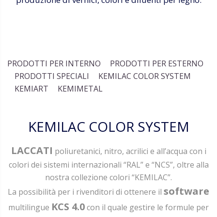
PRODOTTI PER INTERNO
PRODOTTI PER ESTERNO
PRODOTTI SPECIALI
KEMILAC COLOR SYSTEM
KEMIART
KEMIMETAL
KEMILAC COLOR SYSTEM
LACCATI
poliuretanici, nitro, acrilici e all’acqua con i
colori dei sistemi internazionali “RAL” e “NCS”, oltre alla
nostra collezione colori “KEMILAC”.
software
La possibilità per i rivenditori di ottenere il
KCS 4.0
multilingue
con il quale gestire le formule per