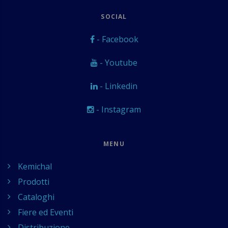
SOCIAL
- Facebook
- Youtube
- Linkedin
- Instagram
MENU
Kemichal
Prodotti
Cataloghi
Fiere ed Eventi
Distribuzione