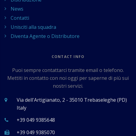
News
Contatti
Unisciti alla squadra
Diventa Agente o Distributore
CONTACT INFO
Puoi sempre contattarci tramite email o telefono.
Mettiti in contatto con noi oggi per saperne di più sui
nostri servizi.
Via dell'Artigianato, 2 - 35010 Trebaseleghe (PD)
Italy
+39 049 9385648
+39 049 9385070