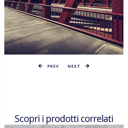
PREV
NEXT
Scopri i prodotti correlati