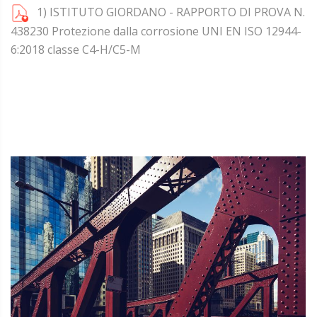
1) ISTITUTO GIORDANO - RAPPORTO DI PROVA N.
438230 Protezione dalla corrosione UNI EN ISO 12944-
6:2018 classe C4-H/C5-M