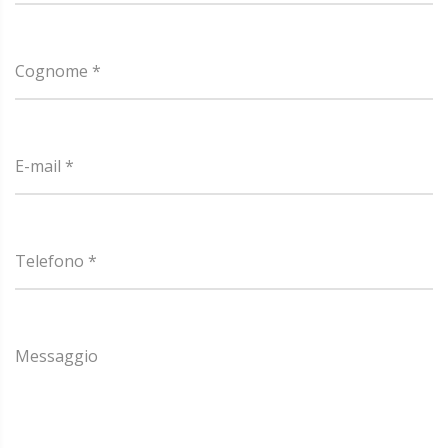
Cognome *
E-mail *
Telefono *
Messaggio