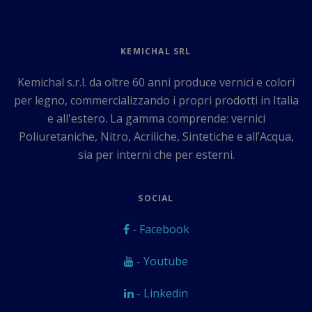
KEMICHAL SRL
Kemichal s.r.l. da oltre 60 anni produce vernici e colori
per legno, commercializzando i propri prodotti in Italia
e all'estero. La gamma comprende: vernici
Poliuretaniche, Nitro, Acriliche, Sintetiche e all’Acqua,
sia per interni che per esterni.
SOCIAL
- Facebook
- Youtube
- Linkedin