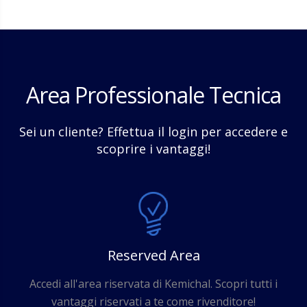
Area Professionale Tecnica
Sei un cliente? Effettua il login per accedere e
scoprire i vantaggi!
Reserved Area
Accedi all'area riservata di Kemichal. Scopri tutti i
vantaggi riservati a te come rivenditore!