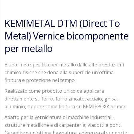
KEMIMETAL DTM (Direct To
Metal) Vernice bicomponente
per metallo
È una linea specifica per metallo dalle alte prestazioni
chimico-fisiche che dona alla superficie un'ottima
finitura e protezione nel tempo.
Realizzato come prodotto unico da applicare
direttamente su ferro, ferro zincato, acciaio, ghisa,
alluminio, oppure come finitura su KEMIEPOXY primer.
Adatto per la verniciatura di macchine industriali,
strutture metalliche e di carpenteria, viadotti e ponti.
Garantisce un'ottima bagnatura, aderenza al supporto