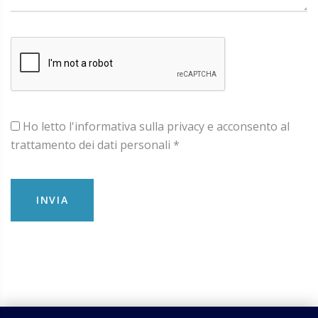
Ho letto l'informativa sulla privacy e acconsento al
trattamento dei dati personali *
INVIA