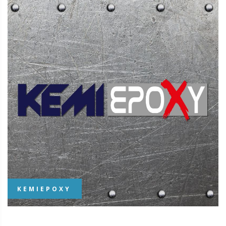
KEMIEPOXY