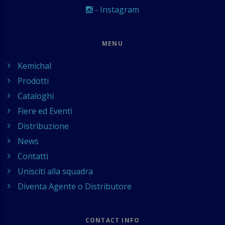
- Instagram
MENU
Kemichal
Prodotti
Cataloghi
Fiere ed Eventi
Distribuzione
News
Contatti
Unisciti alla squadra
Diventa Agente o Distributore
CONTACT INFO