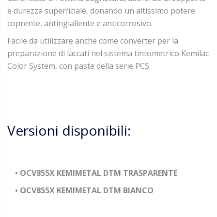
e durezza superficiale, donando un altissimo potere
coprente, antingiallente e anticorrosivo.
Facile da utilizzare anche come converter per la
preparazione di laccati nel sistema tintometrico Kemilac
Color System, con paste della serie PCS.
Versioni disponibili:
• OCV855X KEMIMETAL DTM TRASPARENTE
• OCV855X KEMIMETAL DTM BIANCO