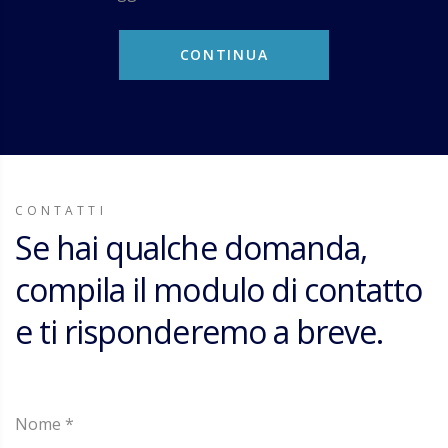
CONTINUA
CONTATTI
Se hai qualche domanda,
compila il modulo di contatto
e ti risponderemo a breve.
Nome *